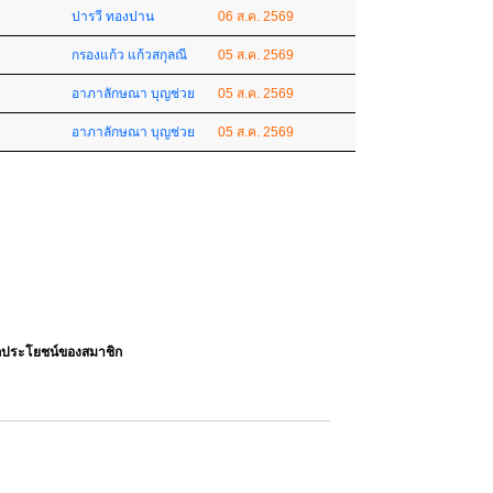
ปารวี ทองปาน
06 ส.ค. 2569
กรองแก้ว แก้วสกุลณี
05 ส.ค. 2569
อาภาลักษณา บุญช่วย
05 ส.ค. 2569
อาภาลักษณา บุญช่วย
05 ส.ค. 2569
ลประโยชน์ของสมาชิก