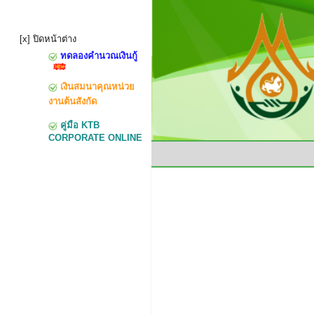
[x] ปิดหน้าต่าง
ทดลองคำนวณเงินกู้
เงินสมนาคุณหน่วย
งานต้นสังกัด
คู่มือ KTB
CORPORATE ONLINE