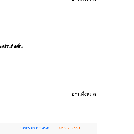
ส่วนท้องถิ่น
อ่านทั้งหมด
ธนากร ม่วงนาครอง
06 ส.ค. 2569