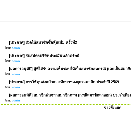
[ประกาศ] เปิดให้สมาชิกซื้อหุ้นเพิ่ม ครั้งที่2
โดย:
admin
[ประกาศ] รับสมัครบริษัทประเมินหลักทรัพย์
โดย:
admin
[ผลการอนุมัติ] ผู้ที่ได้รับความเห็นชอบให้เป็นสมาชิกสหกรณ์ (เคยเป็นสม
โดย:
admin
[ประกาศ] การให้ทุนส่งเสริมการศึกษาของบุตรสมาชิก ประจำปี 2569
โดย:
admin
[ผลการอนุมัติ] สมาชิกพ้นจากสมาชิกภาพ (กรณีสมาชิกลาออก) ประจำเดือน ก.
โดย:
admin
ข่าวทั้งหมด