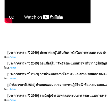
[ประกาศสรรหาปี 2569] ประกาศผลผู้ได้รับเงินรางวัลในการทดสอบระบบ ปร
โดย:
Admin
[ประกาศสรรหาปี 2569] ถอนชื่อผู้ไม่มีสิทธิลงคะแนนสรรหาที่ปรากฎในบัญชีร
โดย:
Admin
[ประกาศสรรหาปี 2569] การกำหนดสถานที่ควบคุมและประมวลผลการลง
โดย:
Admin
[คำสั่งสรรหาปี 2569] กำหนดและมอบหมายการปฏิบัติหน้าที่ควบคุมระบ
โดย:
Admin
[ประกาศสรรหาปี 2569] รางวัลผู้เข้าร่วมทดสอบระบบการลงคะแนนการสร
โดย:
Admin