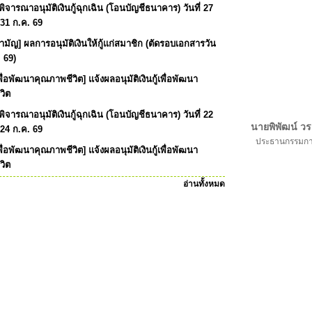
ารณาอนุมัติเงินกู้ฉุกเฉิน (โอนบัญชีธนาคาร) วันที่ 27
 31 ก.ค. 69
สามัญ] ผลการอนุมัติเงินให้กู้แก่สมาชิก (ตัดรอบเอกสารวัน
. 69)
เพื่อพัฒนาคุณภาพชีวิต] แจ้งผลอนุมัติเงินกู้เพื่อพัฒนา
วิต
ารณาอนุมัติเงินกู้ฉุกเฉิน (โอนบัญชีธนาคาร) วันที่ 22
นายพิพัฒน์ วร
 24 ก.ค. 69
ประธานกรรมการ 
เพื่อพัฒนาคุณภาพชีวิต] แจ้งผลอนุมัติเงินกู้เพื่อพัฒนา
วิต
อ่านทั้งหมด