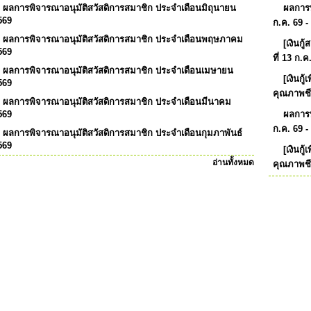
ผลการพิจารณาอนุมัติสวัสดิการสมาชิก ประจำเดือนมิถุนายน
ผลการพิจ
569
ก.ค. 69 -
ผลการพิจารณาอนุมัติสวัสดิการสมาชิก ประจำเดือนพฤษภาคม
[เงินกู้
569
ที่ 13 ก.ค
ผลการพิจารณาอนุมัติสวัสดิการสมาชิก ประจำเดือนเมษายน
[เงินกู้
569
คุณภาพชี
ผลการพิจารณาอนุมัติสวัสดิการสมาชิก ประจำเดือนมีนาคม
569
ผลการพิจ
ก.ค. 69 -
ผลการพิจารณาอนุมัติสวัสดิการสมาชิก ประจำเดือนกุมภาพันธ์
569
[เงินกู้
อ่านทั้งหมด
คุณภาพชี