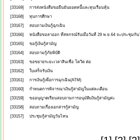
[33169]
การส่งหนังสือขอยืนยันยอดหนี้และทุนเรือนหุ้น
[33168]
ทุนการศึกษา
[33167]
สอบถามเงินกู้ฉุกเฉิน
[33166]
หนังสือขอลาออก ที่สหกรณ์รับเมื่อวันที่ 29 พ.ย.64 จะประชุมกั
[33165]
ขอกู้เงินกู้สามัญ
[33164]
สอบถามกู้ภัยพิบัติ
[33163]
ขอขยายระยะเวลาสินเชื่อ โควิด ต่อ
[33162]
ใบเสร็จรับเงิน
[33161]
การเงินกู้เพื่อการฉุกเฉิน(ATM)
[33160]
กำหนดการพิจารณาเงินกู้สามัญในแต่ละเดือน
[33159]
ขออนุญาตเรียนสอบถามการอนุมัติเเงินกู้สามัญค่ะ
[33158]
สอบถามเรื่องเอกสารกู้สามัญ
[33157]
ประชุมกู้สามัญวันไหน