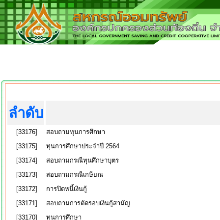
ลำดับ
[33176]
สอบถามทุนการศึกษา
[33175]
ทุนการศึกษาประจำปี 2564
[33174]
สอบถามกรณีทุนศึกษาบุตร
[33173]
สอบถามกรณีเกษียณ
[33172]
การปิดหนึ้เงินกู้
[33171]
สอบถามการตัดรอบเงินกู้สามัญ
[33170]
ทุนการศึกษา