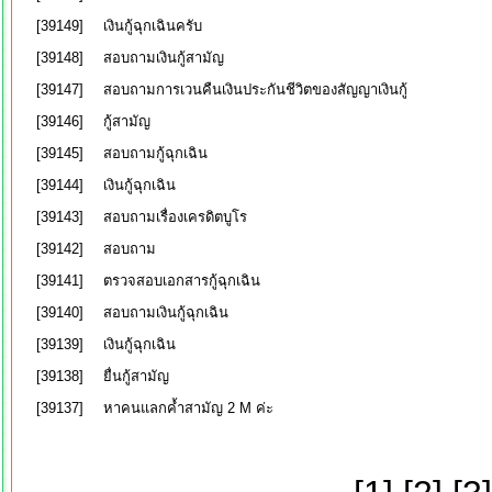
[39149]
เงิน​กู้​ฉุกเฉิน​ครับ​
[39148]
สอบถามเงินกู้สามัญ
[39147]
สอบถามการเวนคืนเงินประกันชีวิตของสัญญาเงินกู้
[39146]
กู้สามัญ
[39145]
สอบถามกู้ฉุกเฉิน
[39144]
เงินกู้ฉุกเฉิน
[39143]
สอบถามเรื่องเครดิตบูโร
[39142]
สอบถาม
[39141]
ตรวจสอบเอกสารกู้ฉุกเฉิน
[39140]
สอบถามเงินกู้ฉุกเฉิน
[39139]
เงินกู้ฉุกเฉิน
[39138]
ยื่นกู้สามัญ
[39137]
หาคนแลกค้ำสามัญ 2 M ค่ะ