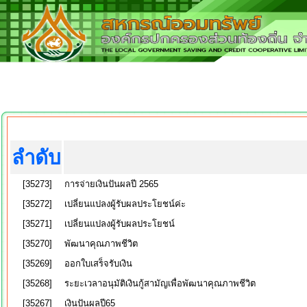
ลำดับ
[35273]
การจ่ายเงินปันผลปี 2565
[35272]
เปลี่ยนแปลงผู้รับผลประโยชน์ค่ะ
[35271]
เปลี่ยนแปลงผู้รับผลประโยชน์
[35270]
พัฒนาคุณภาพชีวิต
[35269]
ออกใบเสร็จรับเงิน
[35268]
ระยะเวลาอนุมัติเงินกู้สามัญเพื่อพัฒนาคุณภาพชีวิต
[35267]
เงินปันผลปี65