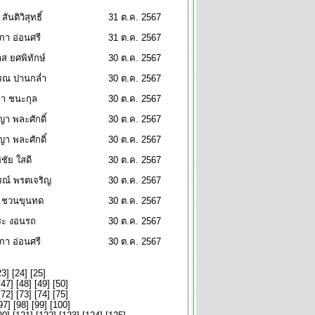
สันติวิสุทธิ์
31 ต.ค. 2567
า อ่อนศรี
31 ต.ค. 2567
ส ยศพิทักษ์
30 ต.ค. 2567
ณ ปานกล่ำ
30 ต.ค. 2567
ยา ชนะกุล
30 ต.ค. 2567
า พละศักดิ์
30 ต.ค. 2567
า พละศักดิ์
30 ต.ค. 2567
ิชัย ใสดี
30 ต.ค. 2567
รณ์ พรตเจริญ
30 ต.ค. 2567
 ชวนขุนทด
30 ต.ค. 2567
ระ งอนรถ
30 ต.ค. 2567
า อ่อนศรี
30 ต.ค. 2567
23
] [
24
] [
25
]
[
47
] [
48
] [
49
] [
50
]
[
72
] [
73
] [
74
] [
75
]
97
] [
98
] [
99
] [
100
]