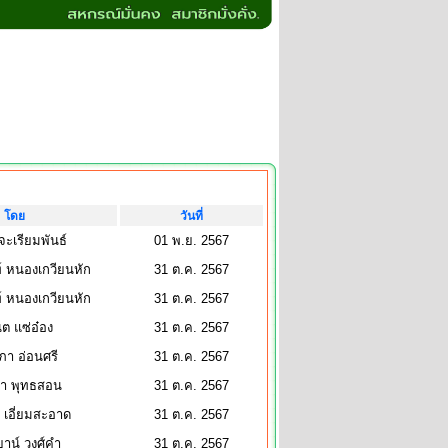
โดย
วันที่
 จะเรียมพันธ์
01 พ.ย. 2567
์ หนองเกวียนหัก
31 ต.ค. 2567
์ หนองเกวียนหัก
31 ต.ค. 2567
ต แซ่อ๋อง
31 ต.ค. 2567
า อ่อนศรี
31 ต.ค. 2567
กา พุทธสอน
31 ต.ค. 2567
 เอี่ยมสะอาด
31 ต.ค. 2567
าน์ วงศ์คำ
31 ต.ค. 2567