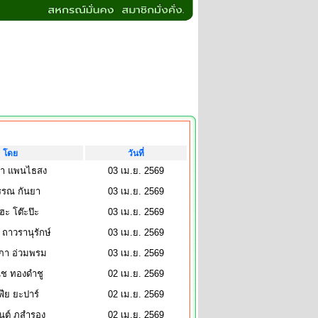
โดย
วันที่
า แพนไธสง
03 เม.ย. 2569
รรณ กันยา
03 เม.ย. 2569
ฮะ โต๊ะป๊ะ
03 เม.ย. 2569
ถาวรานุรักษ์
03 เม.ย. 2569
า อ่วมพรม
03 เม.ย. 2569
ุช ทองดำชู
02 เม.ย. 2569
ฟีย ยะปาร์
02 เม.ย. 2569
ันต์ ภูสำรอง
02 เม.ย. 2569