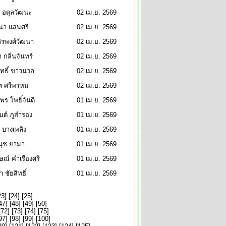
 อดุลวัฒนะ
02 เม.ย. 2569
นา แสนศรี
02 เม.ย. 2569
ิรพงศ์วัฒนา
02 เม.ย. 2569
กลิ่นจันทร์
02 เม.ย. 2569
ทธิ์ ขาวนวล
02 เม.ย. 2569
ิต ศรีพรหม
02 เม.ย. 2569
พร โพธิ์จันดี
01 เม.ย. 2569
ันต์ ภูสำรอง
01 เม.ย. 2569
ะ บางเพลิง
01 เม.ย. 2569
นุช ยามา
01 เม.ย. 2569
ษณ์ คำเรืองศรี
01 เม.ย. 2569
รา ชัยสิทธิ์
01 เม.ย. 2569
23
] [
24
] [
25
]
47
] [
48
] [
49
] [
50
]
[
72
] [
73
] [
74
] [
75
]
97
] [
98
] [
99
] [
100
]