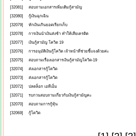
[32081]
สอบถามเอกสารเพิ่มเติมกู้สามัญ
[32080]
กู้เงินฉุกเฉิน
[32079]
หักเงินเกินยอดเรียกเก็บ
[32078]
การเงินนำเงินส่งช้า ทำให้เสียเครดิต
[32077]
เงินกู้สามัญ โควิด 19
[32076]
การอนุมัติเงินกู้โควิด เจ้าหน้าที่ช่วยชี้แจงด้วยค่ะ
[32075]
สอบถามเรื่องเอกสารเงินกู้สามัญโควิด-19
[32074]
ส่งเอกสารกู้โควิด
[32073]
ส่งเอกสารกู้โควิด
[32072]
ปลดล็อก เอทีเอ็ม
[32071]
รบกวนสอบถามเกี่ยวกับเงินกู้สามัญคะ
[32070]
สอบถามการกู้หุ้น
[32069]
กู้โควิด