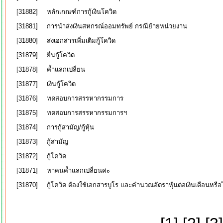
[31882]
หลักเกณฑ์การกู้เงินโควิด
[31881]
การนำส่งเงินสหกรณ์ออมทรัพย์ กรณีย้ายหน่วยงาน
[31880]
ส่งเอกสารเพิ่มเติมกู้โควิด
[31879]
ยื่นกู้โควิด
[31878]
ค้ำแลกเปลี่ยน
[31877]
เงินกู้โควิด
[31876]
ทดสอบการสรรหากรรมการ
[31875]
ทดสอบการสรรหากรรมการฯ
[31874]
การกู้สามัญ/กู้หุ้น
[31873]
กู้สามัญ
[31872]
กู้โควิด
[31871]
หาคนค้ำแลกเปลี่ยนค่ะ
[31870]
กู้โควิด ต้องใช้เอกสารบูโร และคำนวณอัตราหุ้นต่อเงินเดือนหรือ