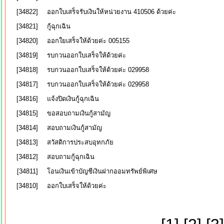
[34822]
ออกใบเสร็จรับเงินให้หน่วยงาน 410506 ด้วยค่ะ
[34821]
กู้ฉุกเฉิน
[34820]
ออกใยเสร็จให้ด้วยค่ะ 005155
[34819]
รบกวนออกใบเสร็จให้ด้วยค่ะ
[34818]
รบกวนออกใบเสร็จให้ด้วยค่ะ 029958
[34817]
รบกวนออกใบเสร็จให้ด้วยค่ะ 029958
[34816]
แจ้งปิดเงินกู้ฉุกเฉิน
[34815]
ขอสอบถามเงินกู้สามัญ
[34814]
สอบถามเงินกู้สามัญ
[34813]
สวัสดิการประสบอุทกภัย
[34812]
สอบถามกู้ฉุกเฉิน
[34811]
โอนเงินเข้าบัญชีเงินฝากออมทรัพย์พิเศษ
[34810]
ออกใบเสร็จให้ด้วยค่ะ