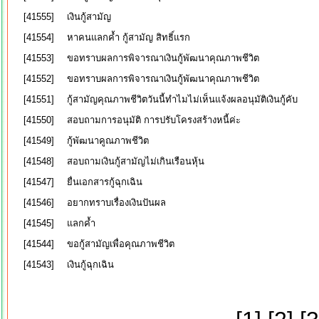
[41555]
เงินกู้สามัญ
[41554]
หาคนแลกค้ำ กู้สามัญ สิทธิ์แรก
[41553]
ขอทราบผลการพิจารณาเงินกู้พัฒนาคุณภาพชีวิต
[41552]
ขอทราบผลการพิจารณาเงินกู้พัฒนาคุณภาพชีวิต
[41551]
กู้สามัญคุณภาพชีวิตวันนี้ทำไมไม่เห็นแจ้งผลอนุมัติเงินกู้คับ
[41550]
สอบถามการอนุมัติ การปรับโครงสร้างหนี้ค่ะ
[41549]
กู้พัฒนาคูณภาพชีวิต
[41548]
สอบถามเงินกู้สามัญไม่เกินเรือนหุ้น
[41547]
ยื่นเอกสารกู้ฉุกเฉิน
[41546]
อยากทราบเรื่องเงินปันผล
[41545]
แลกค้ำ
[41544]
ขอกู้สามัญเพื่อคุณภาพชีวิต
[41543]
เงินกู้ฉุกเฉิน