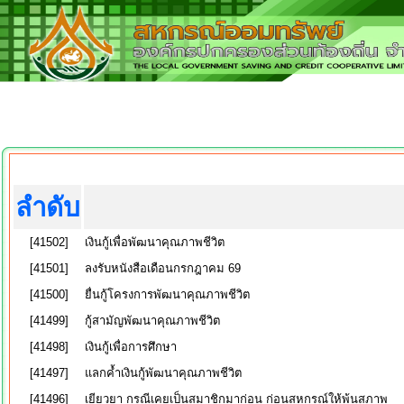
ลำดับ
[41502]
เงินกู้เพื่อพัฒนาคุณภาพชีวิต
[41501]
ลงรับหนังสือเดือนกรกฎาคม 69
[41500]
ยื่นกู้โครงการพัฒนาคุณภาพชีวิต
[41499]
กู้สามัญพัฒนาคุณภาพชีวิต
[41498]
เงินกู้เพื่อการศึกษา
[41497]
แลกค้ำเงินกู้พัฒนาคุณภาพชีวิต
[41496]
เยียวยา กรณีเคยเป็นสมาชิกมาก่อน ก่อนสหกรณ์ให้พ้นสภาพ