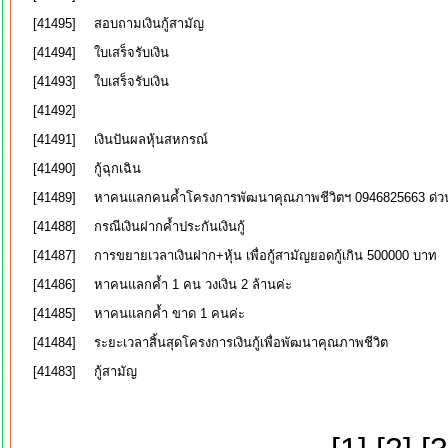
[41495]
สอบถามเงินกู้สามัญ
[41494]
ใบเสร็จรับเงิน
[41493]
ใบเสร็จรับเงิน
[41492]
[41491]
เงินปันผลหุ้นสหกรณ์
[41490]
กู้ฉุกเฉิน
[41489]
หาคนแลกคนค้ำโครงการพัฒนาคุณภาพชีวิตฯ 0946825663 ด่ว
[41488]
กรณีเงินฝากค้ำประกันเงินกู้
[41487]
การขยายเวลาเงินฝาก+หุ้น เพื่อกู้สามัญยอดกู้เกิน 500000 บาท
[41486]
หาคนแลกค้ำ 1 คน วงเงิน 2 ล้านค่ะ
[41485]
หาคนแลกค้ำ ขาด 1 คนค่ะ
[41484]
ระยะเวลาสิ้นสุดโครงการเงินกู้เพื่อพัฒนาคุณภาพชีวิต
[41483]
กู้สามัญ