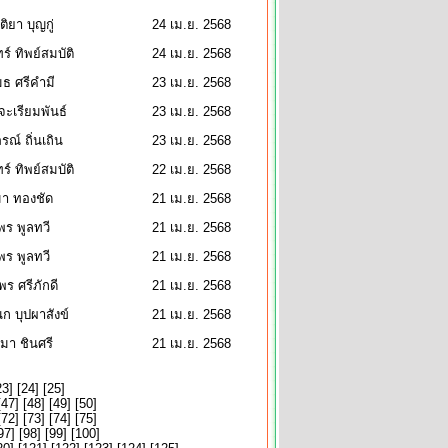
ติยา บุญกู่
24 เม.ย. 2568
ทร์ ทิพย์สมบัติ
24 เม.ย. 2568
มธ ศรีคำมี
23 เม.ย. 2568
 จะเรียมพันธ์
23 เม.ย. 2568
รณ์ ถิ่นเถิน
23 เม.ย. 2568
ทร์ ทิพย์สมบัติ
22 เม.ย. 2568
มา ทองชัด
21 เม.ย. 2568
ร พูลทวี
21 เม.ย. 2568
ร พูลทวี
21 เม.ย. 2568
พร ศรีภักดี
21 เม.ย. 2568
 บุปผาสังข์
21 เม.ย. 2568
มา ชินศรี
21 เม.ย. 2568
23
] [
24
] [
25
]
[
47
] [
48
] [
49
] [
50
]
[
72
] [
73
] [
74
] [
75
]
97
] [
98
] [
99
] [
100
]