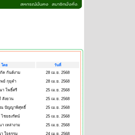
โดย
วันที่
ัค กันต์งาม
28 เม.ย. 2568
พย์ กุยุคำ
28 เม.ย. 2568
ณา โพธิ์ศรี
25 เม.ย. 2568
ี สังยวน
25 เม.ย. 2568
 ปัญญาพิศุทธิ์
25 เม.ย. 2568
 ไชยธงรัตน์
25 เม.ย. 2568
า เหล่างาม
25 เม.ย. 2568
นา ใจธรรม
24 เม.ย. 2568