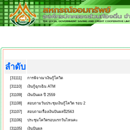
ลำดับ
[31111]
การพิจาณาเงินกู้โควิด
[31110]
เงินกู้ฉุกเฉิน ATM
[31109]
เงินปันผล ปี 2559
[31108]
สอบถามวันประชุมเงินกู้โควิด รอบ 2
[31107]
สอบถามเรื่องเงินปันผลปี2563
[31106]
ประชุมโควิดรอบแรกวันไหนคะ
[31105]
เงินปันผล