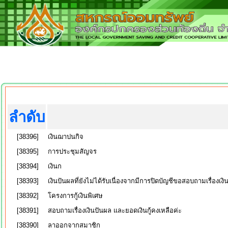
ลำดับ
[38396]
เงินฌาปนกิจ
[38395]
การประชุมสัญจร
[38394]
เงินก
[38393]
เงินปันผลที่ยังไม่ได้รับเนื่องจากมีการปิดบัญชีขอสอบถามเรื่องเงิน
[38392]
โครงการกู้เงินพิเศษ
[38391]
สอบถามเรื่องเงินปันผล และยอดเงินกู้คงเหลือค่ะ
[38390]
ลาออกจากสมาชิก