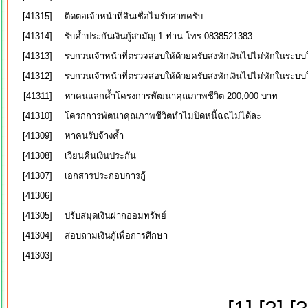
[41315]
ติดต่อเจ้าหน้าที่สินเชื่อไม่รับสายครับ
[41314]
รับค้ำประกันเงินกู้สามัญ 1 ท่าน โทร 0838521383
[41313]
รบกวนเจ้าหน้าที่ตรวจสอบให้ด้วยครับส่งหักเงินไปไม่หักในระบบใ
[41312]
รบกวนเจ้าหน้าที่ตรวจสอบให้ด้วยครับส่งหักเงินไปไม่หักในระบบใ
[41311]
หาคนแลกค้ำโครงการพัฒนาคุณภาพชีวิต 200,000 บาท
[41310]
โครกการพัตนาคุณภาพชีวิตทำไมปิดหนี้ฉฉไม่ได้ละ
[41309]
หาคนรับจ้างค้ำ
[41308]
เวียนคืนเงินประกัน
[41307]
เอกสารประกอบการกู้
[41306]
[41305]
ปรับสมุดเงินฝากออมทรัพย์
[41304]
สอบถามเงินกู้เพื่อการศึกษา
[41303]